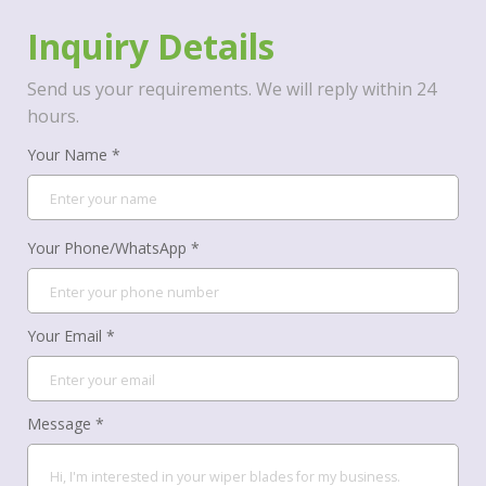
Inquiry Details
Send us your requirements. We will reply within 24
hours.
Your Name *
Your Phone/WhatsApp *
Your Email *
Message *