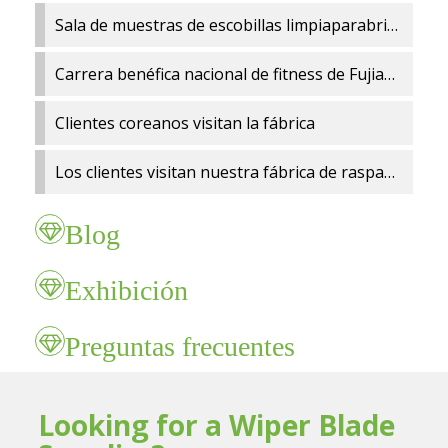
Sala de muestras de escobillas limpiaparabrisas
Carrera benéfica nacional de fitness de Fujian 2024
Clientes coreanos visitan la fábrica
Los clientes visitan nuestra fábrica de raspadores.
Blog
Exhibición
Preguntas frecuentes
Looking for a Wiper Blade