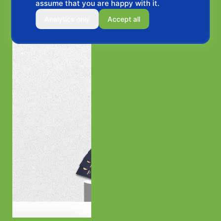
assume that you are happy with it.
Analytics only
Accept all