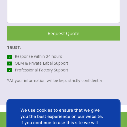
Request Quote
TRUST:
Response within 24 hours
✔
OEM & Private Label Support
✔
Professional Factory Support
✔
*All your information will be kept strictly confidential.
We use cookies to ensure that we give
you the best experience on our website.
If you continue to use this site we will