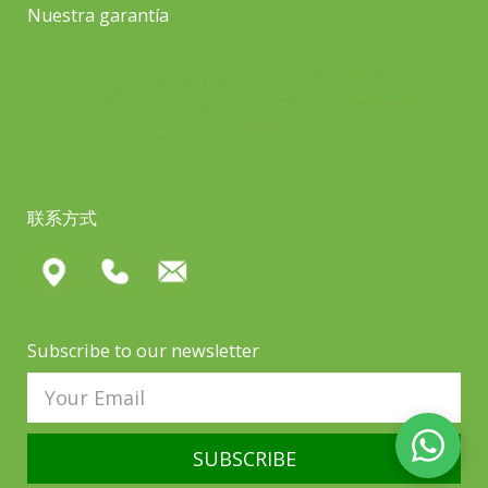
Nuestra garantía
联系方式
Subscribe to our newsletter
SUBSCRIBE