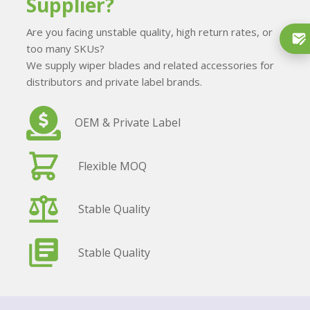
Supplier?
Are you facing unstable quality, high return rates, or
too many SKUs?
We supply wiper blades and related accessories for
distributors and private label brands.
OEM & Private Label
Flexible MOQ
Stable Quality
Stable Quality