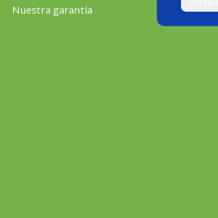
Analytic
Nuestra garantía