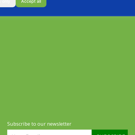
s only
Accept all
Subscribe to our newsletter