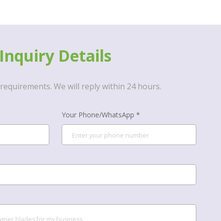
Inquiry Details
requirements. We will reply within 24 hours.
Your Phone/WhatsApp *