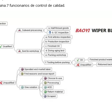
na.7 funcionarios de control de calidad.