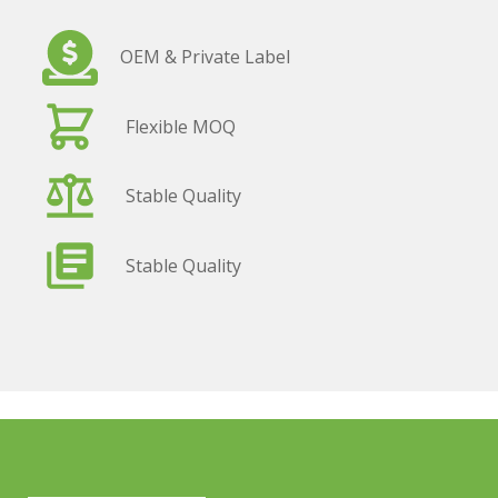
OEM & Private Label
Flexible MOQ
Stable Quality
Stable Quality